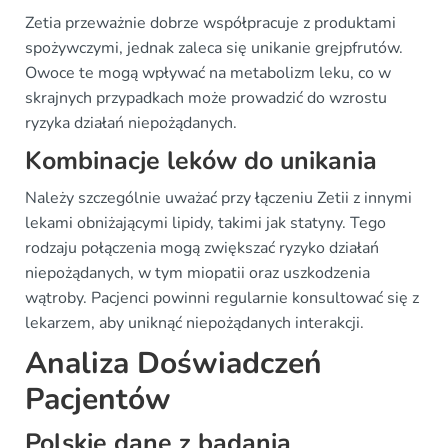
Zetia przeważnie dobrze współpracuje z produktami
spożywczymi, jednak zaleca się unikanie grejpfrutów.
Owoce te mogą wpływać na metabolizm leku, co w
skrajnych przypadkach może prowadzić do wzrostu
ryzyka działań niepożądanych.
Kombinacje leków do unikania
Należy szczególnie uważać przy łączeniu Zetii z innymi
lekami obniżającymi lipidy, takimi jak statyny. Tego
rodzaju połączenia mogą zwiększać ryzyko działań
niepożądanych, w tym miopatii oraz uszkodzenia
wątroby. Pacjenci powinni regularnie konsultować się z
lekarzem, aby uniknąć niepożądanych interakcji.
Analiza Doświadczeń
Pacjentów
Polskie dane z badania