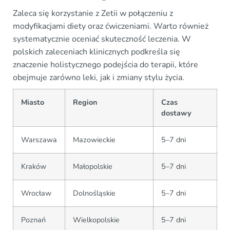
Zaleca się korzystanie z Zetii w połączeniu z
modyfikacjami diety oraz ćwiczeniami. Warto również
systematycznie oceniać skuteczność leczenia. W
polskich zaleceniach klinicznych podkreśla się
znaczenie holistycznego podejścia do terapii, które
obejmuje zarówno leki, jak i zmiany stylu życia.
Miasto
Region
Czas
dostawy
Warszawa
Mazowieckie
5–7 dni
Kraków
Małopolskie
5–7 dni
Wrocław
Dolnośląskie
5–7 dni
Poznań
Wielkopolskie
5–7 dni