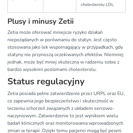
cholesterolu LDL
Plusy i minusy Zetii
Zetia może oferować mniejsze ryzyko działań
niepożądanych w porównaniu do statyn. Jest często
stosowana jako lek wspomagający w przypadkach, gdy
statyny nie przynoszą oczekiwanych efektów. Niemniej
jednak, może być mniej skuteczna w radzeniu sobie z
bardzo wysokimi poziomami cholesterolu.
Status regulacyjny
Zetia posiada pełne zatwierdzenie przez URPL oraz EU,
co zapewnia jego bezpieczeństwo i skuteczność w
leczeniu schorzeń związanych z układem sercowo-
naczyniowym. Zatwierdzenie to jest wynikiem wielu
badań klinicznych oraz monitorowania wprowadzonych
zmian w terapii. Dzięki temu pacjenci mogą być pewni