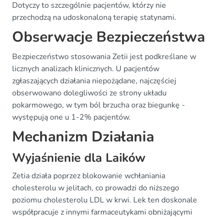
Dotyczy to szczególnie pacjentów, którzy nie
przechodzą na udoskonaloną terapię statynami.
Obserwacje Bezpieczeństwa
Bezpieczeństwo stosowania Zetii jest podkreślane w
licznych analizach klinicznych. U pacjentów
zgłaszających działania niepożądane, najczęściej
obserwowano dolegliwości ze strony układu
pokarmowego, w tym ból brzucha oraz biegunkę -
występują one u 1-2% pacjentów.
Mechanizm Działania
Wyjaśnienie dla Laików
Zetia działa poprzez blokowanie wchłaniania
cholesterolu w jelitach, co prowadzi do niższego
poziomu cholesterolu LDL w krwi. Lek ten doskonale
współpracuje z innymi farmaceutykami obniżającymi