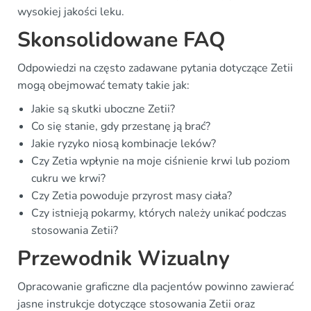
wysokiej jakości leku.
Skonsolidowane FAQ
Odpowiedzi na często zadawane pytania dotyczące Zetii
mogą obejmować tematy takie jak:
Jakie są skutki uboczne Zetii?
Co się stanie, gdy przestanę ją brać?
Jakie ryzyko niosą kombinacje leków?
Czy Zetia wpłynie na moje ciśnienie krwi lub poziom
cukru we krwi?
Czy Zetia powoduje przyrost masy ciała?
Czy istnieją pokarmy, których należy unikać podczas
stosowania Zetii?
Przewodnik Wizualny
Opracowanie graficzne dla pacjentów powinno zawierać
jasne instrukcje dotyczące stosowania Zetii oraz