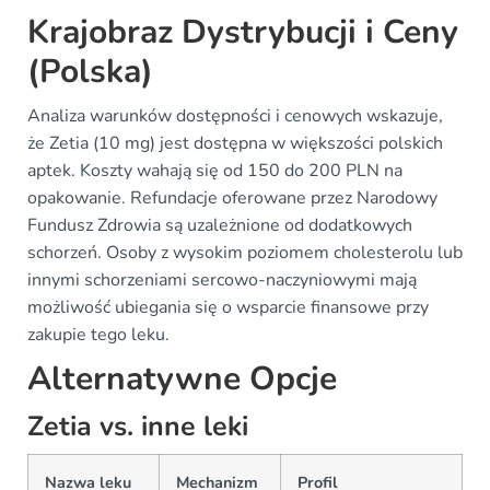
Krajobraz Dystrybucji i Ceny
(Polska)
Analiza warunków dostępności i cenowych wskazuje,
że Zetia (10 mg) jest dostępna w większości polskich
aptek. Koszty wahają się od 150 do 200 PLN na
opakowanie. Refundacje oferowane przez Narodowy
Fundusz Zdrowia są uzależnione od dodatkowych
schorzeń. Osoby z wysokim poziomem cholesterolu lub
innymi schorzeniami sercowo-naczyniowymi mają
możliwość ubiegania się o wsparcie finansowe przy
zakupie tego leku.
Alternatywne Opcje
Zetia vs. inne leki
Nazwa leku
Mechanizm
Profil