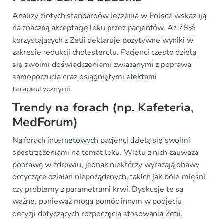
Analizy złotych standardów leczenia w Polsce wskazują
na znaczną akceptację leku przez pacjentów. Aż 78%
korzystających z Zetii deklaruje pozytywne wyniki w
zakresie redukcji cholesterolu. Pacjenci często dzielą
się swoimi doświadczeniami związanymi z poprawą
samopoczucia oraz osiągniętymi efektami
terapeutycznymi.
Trendy na forach (np. Kafeteria,
MedForum)
Na forach internetowych pacjenci dzielą się swoimi
spostrzeżeniami na temat leku. Wielu z nich zauważa
poprawę w zdrowiu, jednak niektórzy wyrażają obawy
dotyczące działań niepożądanych, takich jak bóle mięśni
czy problemy z parametrami krwi. Dyskusje te są
ważne, ponieważ mogą pomóc innym w podjęciu
decyzji dotyczących rozpoczęcia stosowania Zetii.