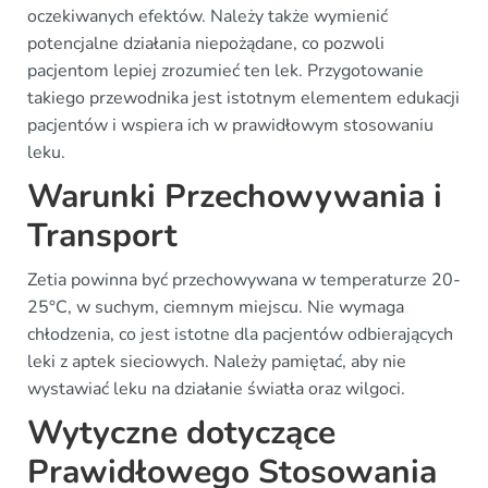
oczekiwanych efektów. Należy także wymienić
potencjalne działania niepożądane, co pozwoli
pacjentom lepiej zrozumieć ten lek. Przygotowanie
takiego przewodnika jest istotnym elementem edukacji
pacjentów i wspiera ich w prawidłowym stosowaniu
leku.
Warunki Przechowywania i
Transport
Zetia powinna być przechowywana w temperaturze 20-
25°C, w suchym, ciemnym miejscu. Nie wymaga
chłodzenia, co jest istotne dla pacjentów odbierających
leki z aptek sieciowych. Należy pamiętać, aby nie
wystawiać leku na działanie światła oraz wilgoci.
Wytyczne dotyczące
Prawidłowego Stosowania