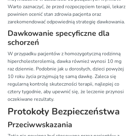
Warto zaznaczyć, że przed rozpoczęciem terapii, lekarz
powinien ocenić stan zdrowia pacjenta oraz
zarekomendować odpowiednią strategię dawkowania.
Dawkowanie specyficzne dla
schorzeń
W przypadku pacjentów z homozygotyczną rodzinną
hipercholesterolemią, dawka również wynosi 10 mg
raz dziennie. Podobnie jak u dorosłych, dzieci powyżej
10 roku życia przyjmują tę samą dawkę. Zaleca się
regularną kontrolę skuteczności terapii, najlepiej co
cztery tygodnie, aby upewnić się, że leczenie przynosi
oczekiwane rezultaty.
Protokoły Bezpieczeństwa
Przeciwwskazania