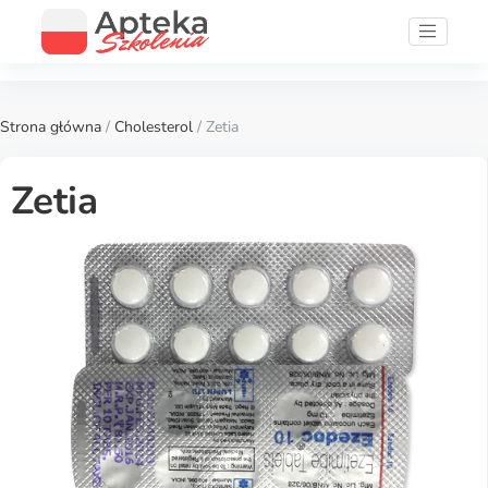
Strona główna
/
Cholesterol
/ Zetia
Zetia