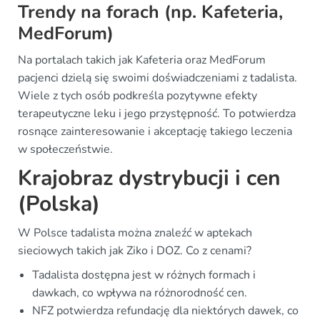
Trendy na forach (np. Kafeteria,
MedForum)
Na portalach takich jak Kafeteria oraz MedForum
pacjenci dzielą się swoimi doświadczeniami z tadalista.
Wiele z tych osób podkreśla pozytywne efekty
terapeutyczne leku i jego przystępność. To potwierdza
rosnące zainteresowanie i akceptację takiego leczenia
w społeczeństwie.
Krajobraz dystrybucji i cen
(Polska)
W Polsce tadalista można znaleźć w aptekach
sieciowych takich jak Ziko i DOZ. Co z cenami?
Tadalista dostępna jest w różnych formach i
dawkach, co wpływa na różnorodność cen.
NFZ potwierdza refundację dla niektórych dawek, co