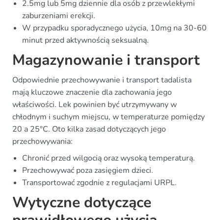
2.5mg lub 5mg dziennie dla osób z przewlekłymi
zaburzeniami erekcji.
W przypadku sporadycznego użycia, 10mg na 30-60
minut przed aktywnością seksualną.
Magazynowanie i transport
Odpowiednie przechowywanie i transport tadalista
mają kluczowe znaczenie dla zachowania jego
właściwości. Lek powinien być utrzymywany w
chłodnym i suchym miejscu, w temperaturze pomiędzy
20 a 25°C. Oto kilka zasad dotyczących jego
przechowywania:
Chronić przed wilgocią oraz wysoką temperaturą.
Przechowywać poza zasięgiem dzieci.
Transportować zgodnie z regulacjami URPL.
Wytyczne dotyczące