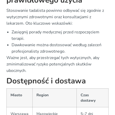
prawidłowego użycia
Stosowanie tadalista powinno odbywać się zgodnie z
wytycznymi zdrowotnymi oraz konsultacjami z
lekarzem. Oto kluczowe wskazówki:
Zasięgnij porady medycznej przed rozpoczęciem
terapii.
Dawkowanie można dostosować według zaleceń
profesjonalisty zdrowotnego.
Ważne jest, aby przestrzegać tych wytycznych, aby
zminimalizować ryzyko potencjalnych skutków
ubocznych.
Dostępność i dostawa
Miasto
Region
Czas
dostawy
Warszawa
Mazowieckie
5–7 dni