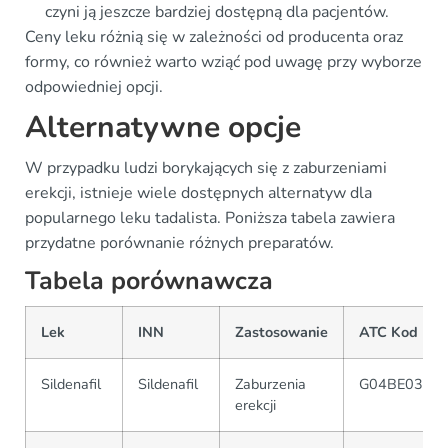
czyni ją jeszcze bardziej dostępną dla pacjentów.
Ceny leku różnią się w zależności od producenta oraz
formy, co również warto wziąć pod uwagę przy wyborze
odpowiedniej opcji.
Alternatywne opcje
W przypadku ludzi borykających się z zaburzeniami
erekcji, istnieje wiele dostępnych alternatyw dla
popularnego leku tadalista. Poniższa tabela zawiera
przydatne porównanie różnych preparatów.
Tabela porównawcza
Lek
INN
Zastosowanie
ATC Kod
Sildenafil
Sildenafil
Zaburzenia
G04BE03
erekcji