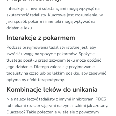
Interakcje z innymi substancjami mogą wpłynąć na
skuteczność tadalisty. Kluczowe jest zrozumienie, w
jaki sposób pokarm i inne leki mogą wpływać na
działanie leku.
Interakcje z pokarmem
Podczas przyjmowania tadalisty istotne jest, aby
zwrócić uwagę na spożycie pokarmów. Spożycie
tłustego posiłku przed zażyciem leku może opóźnić
jego działanie. Dlatego zaleca się przyjmowanie
tadalisty na czczo lub po lekkim posiłku, aby zapewnić
optymalny efekt terapeutyczny.
Kombinacje leków do unikania
Nie należy łączyć tadalisty z innymi inhibitorami PDE5
lub lekami rozszerzającymi naczynia, takimi jak azotany.
Dlaczego? Takie połączenie wiąże się z poważnym