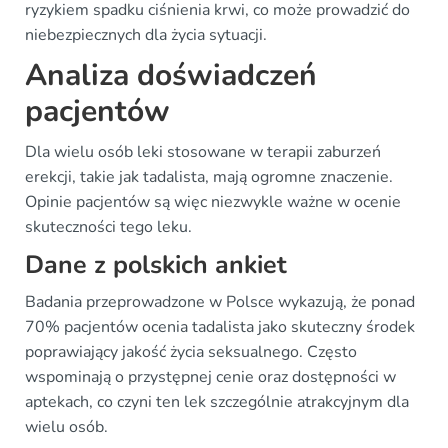
ryzykiem spadku ciśnienia krwi, co może prowadzić do
niebezpiecznych dla życia sytuacji.
Analiza doświadczeń
pacjentów
Dla wielu osób leki stosowane w terapii zaburzeń
erekcji, takie jak tadalista, mają ogromne znaczenie.
Opinie pacjentów są więc niezwykle ważne w ocenie
skuteczności tego leku.
Dane z polskich ankiet
Badania przeprowadzone w Polsce wykazują, że ponad
70% pacjentów ocenia tadalista jako skuteczny środek
poprawiający jakość życia seksualnego. Często
wspominają o przystępnej cenie oraz dostępności w
aptekach, co czyni ten lek szczególnie atrakcyjnym dla
wielu osób.