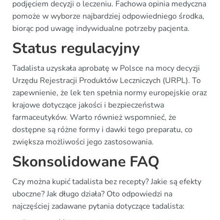
podjęciem decyzji o leczeniu. Fachowa opinia medyczna
pomoże w wyborze najbardziej odpowiedniego środka,
biorąc pod uwagę indywidualne potrzeby pacjenta.
Status regulacyjny
Tadalista uzyskała aprobatę w Polsce na mocy decyzji
Urzędu Rejestracji Produktów Leczniczych (URPL). To
zapewnienie, że lek ten spełnia normy europejskie oraz
krajowe dotyczące jakości i bezpieczeństwa
farmaceutyków. Warto również wspomnieć, że
dostępne są różne formy i dawki tego preparatu, co
zwiększa możliwości jego zastosowania.
Skonsolidowane FAQ
Czy można kupić tadalista bez recepty? Jakie są efekty
uboczne? Jak długo działa? Oto odpowiedzi na
najczęściej zadawane pytania dotyczące tadalista: