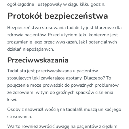
ogół łagodne i ustępowały w ciągu kilku godzin.
Protokół bezpieczeństwa
Bezpieczeństwo stosowania tadalisty jest kluczowe dla
zdrowia pacjentów. Przed użyciem leku konieczne jest
zrozumienie jego przeciwwskazań, jak i potencjalnych
działań niepożądanych.
Przeciwwskazania
Tadalista jest przeciwwskazana u pacjentów
stosujących leki zawierające azotany. Dlaczego? To
połączenie może prowadzić do poważnych problemów
ze zdrowiem, w tym do groźnych spadków ciśnienia
krwi.
Osoby z nadwrażliwością na tadalafil muszą unikać jego
stosowania.
Warto również zwrócić uwagę na pacjentów z ciężkimi