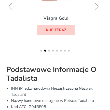
Viagra Gold
KUP TERAZ
Podstawowe Informacje O
Tadalista
INN (Międzynarodowa Niezastrzeżona Nazwa):
Tadalafil
Nazwy handlowe dostępne w Polsce: Tadalista
Kod ATC: G04BE08