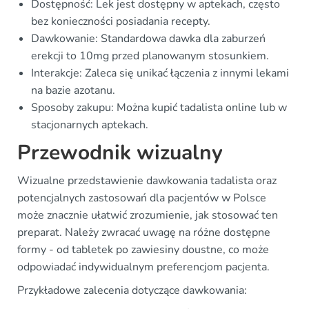
Dostępność: Lek jest dostępny w aptekach, często
bez konieczności posiadania recepty.
Dawkowanie: Standardowa dawka dla zaburzeń
erekcji to 10mg przed planowanym stosunkiem.
Interakcje: Zaleca się unikać łączenia z innymi lekami
na bazie azotanu.
Sposoby zakupu: Można kupić tadalista online lub w
stacjonarnych aptekach.
Przewodnik wizualny
Wizualne przedstawienie dawkowania tadalista oraz
potencjalnych zastosowań dla pacjentów w Polsce
może znacznie ułatwić zrozumienie, jak stosować ten
preparat. Należy zwracać uwagę na różne dostępne
formy - od tabletek po zawiesiny doustne, co może
odpowiadać indywidualnym preferencjom pacjenta.
Przykładowe zalecenia dotyczące dawkowania: