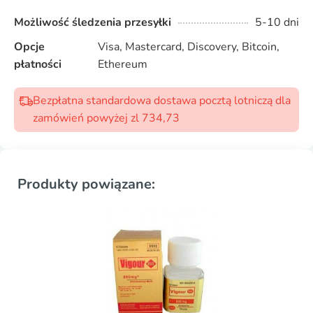
Możliwość śledzenia przesyłki
5-10 dni
Opcje
Visa, Mastercard, Discovery, Bitcoin,
płatności
Ethereum
Bezpłatna standardowa dostawa pocztą lotniczą dla
zamówień powyżej zl 734,73
Produkty powiązane: