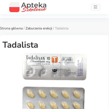
Strona główna
/
Zaburzenia erekcji
/ Tadalista
Tadalista