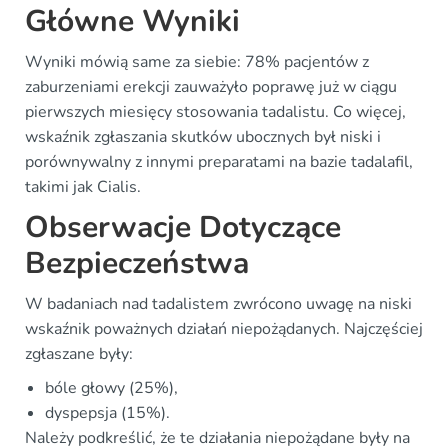
Główne Wyniki
Wyniki mówią same za siebie: 78% pacjentów z
zaburzeniami erekcji zauważyło poprawę już w ciągu
pierwszych miesięcy stosowania tadalistu. Co więcej,
wskaźnik zgłaszania skutków ubocznych był niski i
porównywalny z innymi preparatami na bazie tadalafil,
takimi jak Cialis.
Obserwacje Dotyczące
Bezpieczeństwa
W badaniach nad tadalistem zwrócono uwagę na niski
wskaźnik poważnych działań niepożądanych. Najczęściej
zgłaszane były:
bóle głowy (25%),
dyspepsja (15%).
Należy podkreślić, że te działania niepożądane były na