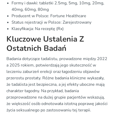
Formy i dawki: tabletki 2.5mg, 5mg, 10mg, 20mg,
40mg, 60mg, 80mg
Producent w Polsce: Fortune Healthcare
Status rejestracji w Polsce: Zarejestrowany
Klasyfikacja: Na receptę (Rx)
Kluczowe Ustalenia Z
Ostatnich Badań
Badania dotyczące tadalistu, prowadzone między 2022
a 2025 rokiem, potwierdzają jego skuteczność w
leczeniu zaburzeń erekcji oraz łagodzeniu objawów
przerostu prostaty. Różne badania kliniczne wykazały,
że tadalista jest bezpieczna, a jej efekty uboczne mają
charakter łagodny. Na przykład, badania
przeprowadzone na dużej grupie pacjentów wskazują,
że większość osób odnotowała istotną poprawę jakości
życia seksualnego po zastosowaniu tej terapii.