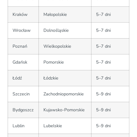
Kraków
Małopolskie
5–7 dni
Wrocław
Dolnośląskie
5–7 dni
Poznań
Wielkopolskie
5–7 dni
Gdańsk
Pomorskie
5–7 dni
Łódź
Łódzkie
5–7 dni
Szczecin
Zachodniopomorskie
5–9 dni
Bydgoszcz
Kujawsko-Pomorskie
5–9 dni
Lublin
Lubelskie
5–9 dni