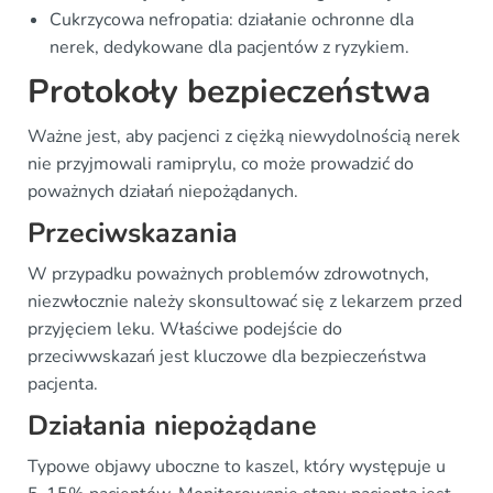
Cukrzycowa nefropatia: działanie ochronne dla
nerek, dedykowane dla pacjentów z ryzykiem.
Protokoły bezpieczeństwa
Ważne jest, aby pacjenci z ciężką niewydolnością nerek
nie przyjmowali ramiprylu, co może prowadzić do
poważnych działań niepożądanych.
Przeciwskazania
W przypadku poważnych problemów zdrowotnych,
niezwłocznie należy skonsultować się z lekarzem przed
przyjęciem leku. Właściwe podejście do
przeciwwskazań jest kluczowe dla bezpieczeństwa
pacjenta.
Działania niepożądane
Typowe objawy uboczne to kaszel, który występuje u