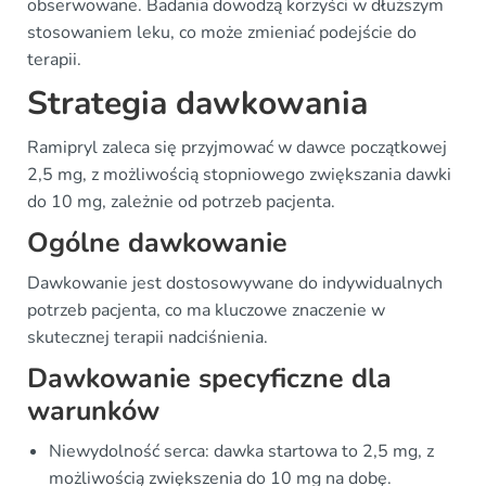
obserwowane. Badania dowodzą korzyści w dłuższym
stosowaniem leku, co może zmieniać podejście do
terapii.
Strategia dawkowania
Ramipryl zaleca się przyjmować w dawce początkowej
2,5 mg, z możliwością stopniowego zwiększania dawki
do 10 mg, zależnie od potrzeb pacjenta.
Ogólne dawkowanie
Dawkowanie jest dostosowywane do indywidualnych
potrzeb pacjenta, co ma kluczowe znaczenie w
skutecznej terapii nadciśnienia.
Dawkowanie specyficzne dla
warunków
Niewydolność serca: dawka startowa to 2,5 mg, z
możliwością zwiększenia do 10 mg na dobę.