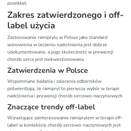
powikłań.
Zakres zatwierdzonego i off-
label użycia
Zastosowanie ramiprylu w Polsce jako standard
wznowienia w leczeniu nadciśnienia jest dobrze
udokumentowane, a jego skuteczność w prewencji
chorób serca jest niekwestionowana.
Zatwierdzenia w Polsce
Wspomniane badania i zalecenia odborników
potwierdzają, że ramipryl to pierwszy wybór w terapii
nadciśnienia i prewencji chorób sercowo-naczyniowych.
Znaczące trendy off-label
Wzrastające zainteresowanie ramiprylem w terapii off-
label w kontekście chorób sercowo-naczyniowych jest