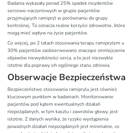
Badania wykazały ponad 25% spadek incydentów
sercowo-naczyniowych w grupie pacjentów
przyjmujących ramipryl w porównaniu do grupy
kontrolnej. To oznacza realne korzyści zdrowotne, które
mogą mieć wpływ na życie pacjentów.
Co więcej, po 2 latach stosowania terapu ramiprylem u
30% pacjentów zaobserwowano znaczące zmniejszenie
objawów niewydolności serca, a to jest niezwykle
istotne dla poprawy ich ogólnego stanu zdrowia.
Obserwacje Bezpieczeństwa
Bezpieczeństwo stosowania ramiprylu jest również
kluczowym punktem w badaniach. Monitorowanie
pacjentów pod kątem ewentualnych działań
niepożądanych, w tym kaszlu i zawrotów głowy, jest
istotne. Z danych wynika, że ryzyko wystąpienia
poważnych działań niepożądanych jest minimalne, co