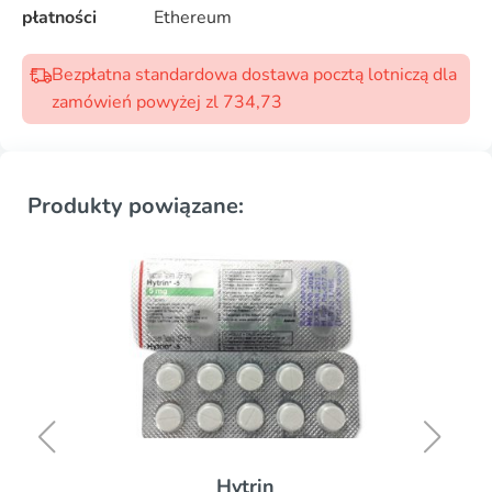
płatności
Ethereum
Bezpłatna standardowa dostawa pocztą lotniczą dla
zamówień powyżej zl 734,73
Produkty powiązane:
Hytrin