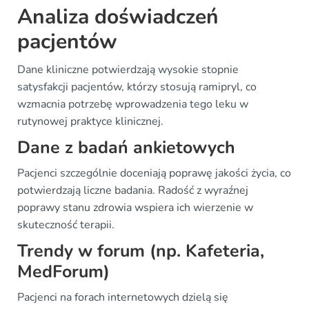
Analiza doświadczeń
pacjentów
Dane kliniczne potwierdzają wysokie stopnie
satysfakcji pacjentów, którzy stosują ramipryl, co
wzmacnia potrzebę wprowadzenia tego leku w
rutynowej praktyce klinicznej.
Dane z badań ankietowych
Pacjenci szczególnie doceniają poprawę jakości życia, co
potwierdzają liczne badania. Radość z wyraźnej
poprawy stanu zdrowia wspiera ich wierzenie w
skuteczność terapii.
Trendy w forum (np. Kafeteria,
MedForum)
Pacjenci na forach internetowych dzielą się