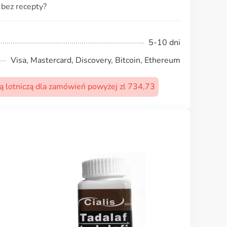
 bez recepty?
5-10 dni
Visa, Mastercard, Discovery, Bitcoin, Ethereum
 lotniczą dla zamówień powyżej zl 734,73
Silagra