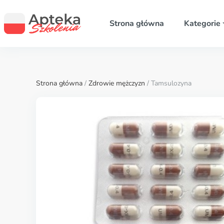
Strona główna
Kategorie
Strona główna
/
Zdrowie mężczyzn
/ Tamsulozyna