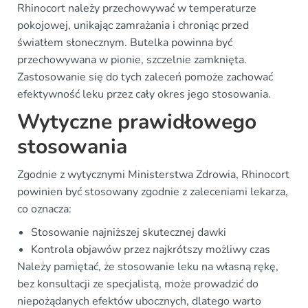
Rhinocort należy przechowywać w temperaturze
pokojowej, unikając zamrażania i chroniąc przed
światłem słonecznym. Butelka powinna być
przechowywana w pionie, szczelnie zamknięta.
Zastosowanie się do tych zaleceń pomoże zachować
efektywność leku przez cały okres jego stosowania.
Wytyczne prawidłowego
stosowania
Zgodnie z wytycznymi Ministerstwa Zdrowia, Rhinocort
powinien być stosowany zgodnie z zaleceniami lekarza,
co oznacza:
Stosowanie najniższej skutecznej dawki
Kontrola objawów przez najkrótszy możliwy czas
Należy pamiętać, że stosowanie leku na własną rękę,
bez konsultacji ze specjalistą, może prowadzić do
niepożądanych efektów ubocznych, dlatego warto