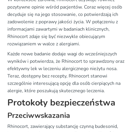
pozytywne opinie wśród pacjentów. Coraz więcej osób
decyduje się na jego stosowanie, co potwierdzają ich
zadowolenie z poprawy jakości życia. W połączeniu z
informacjami zawartymi w badaniach klinicznych,
Rhinocort zdaje się być niezwykle obiecującym
rozwiązaniem w walce z alergiami.
Każde nowe badanie dodaje wagi do wcześniejszych
wyników i potwierdza, że Rhinocort to sprawdzony oraz
efektywny lek w leczeniu alergicznego nieżytu nosa.
Teraz, dostępny bez recepty, Rhinocort stanowi
szczególnie interesującą opcję dla osób cierpiących na
alergie, które poszukują skutecznego leczenia.
Protokoły bezpieczeństwa
Przeciwwskazania
Rhinocort, zawierający substancję czynną budesonid,