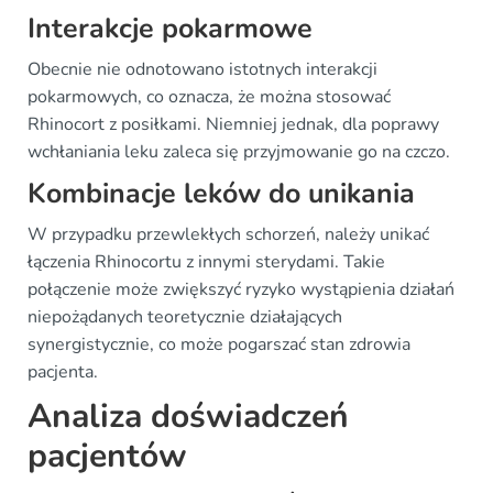
Interakcje pokarmowe
Obecnie nie odnotowano istotnych interakcji
pokarmowych, co oznacza, że można stosować
Rhinocort z posiłkami. Niemniej jednak, dla poprawy
wchłaniania leku zaleca się przyjmowanie go na czczo.
Kombinacje leków do unikania
W przypadku przewlekłych schorzeń, należy unikać
łączenia Rhinocortu z innymi sterydami. Takie
połączenie może zwiększyć ryzyko wystąpienia działań
niepożądanych teoretycznie działających
synergistycznie, co może pogarszać stan zdrowia
pacjenta.
Analiza doświadczeń
pacjentów