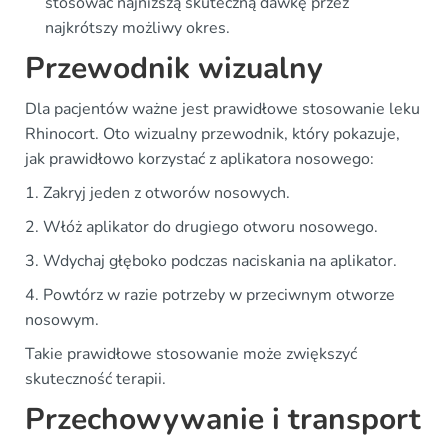
stosować najniższą skuteczną dawkę przez
najkrótszy możliwy okres.
Przewodnik wizualny
Dla pacjentów ważne jest prawidłowe stosowanie leku
Rhinocort. Oto wizualny przewodnik, który pokazuje,
jak prawidłowo korzystać z aplikatora nosowego:
1. Zakryj jeden z otworów nosowych.
2. Włóż aplikator do drugiego otworu nosowego.
3. Wdychaj głęboko podczas naciskania na aplikator.
4. Powtórz w razie potrzeby w przeciwnym otworze
nosowym.
Takie prawidłowe stosowanie może zwiększyć
skuteczność terapii.
Przechowywanie i transport