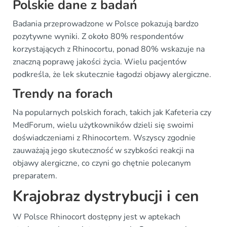
Polskie dane z badań
Badania przeprowadzone w Polsce pokazują bardzo
pozytywne wyniki. Z około 80% respondentów
korzystających z Rhinocortu, ponad 80% wskazuje na
znaczną poprawę jakości życia. Wielu pacjentów
podkreśla, że lek skutecznie łagodzi objawy alergiczne.
Trendy na forach
Na popularnych polskich forach, takich jak Kafeteria czy
MedForum, wielu użytkowników dzieli się swoimi
doświadczeniami z Rhinocortem. Wszyscy zgodnie
zauważają jego skuteczność w szybkości reakcji na
objawy alergiczne, co czyni go chętnie polecanym
preparatem.
Krajobraz dystrybucji i cen
W Polsce Rhinocort dostępny jest w aptekach