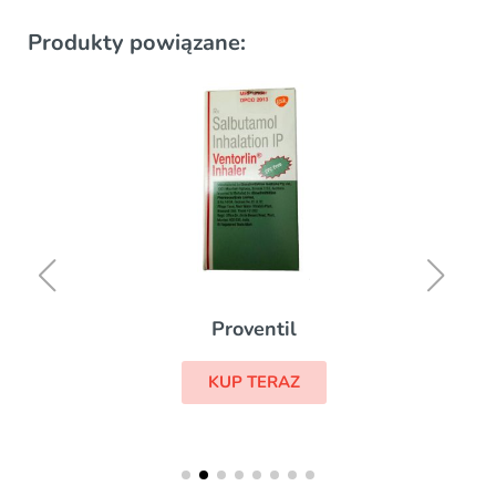
Produkty powiązane:
Proventil
KUP TERAZ