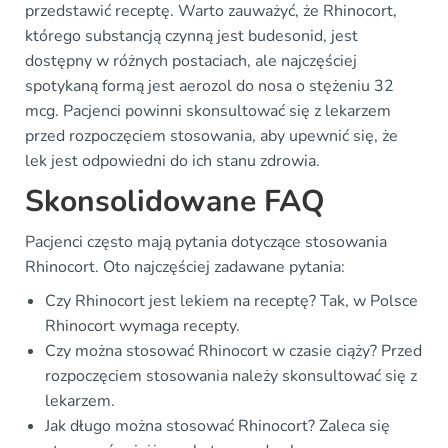
przedstawić receptę. Warto zauważyć, że Rhinocort,
którego substancją czynną jest budesonid, jest
dostępny w różnych postaciach, ale najczęściej
spotykaną formą jest aerozol do nosa o stężeniu 32
mcg. Pacjenci powinni skonsultować się z lekarzem
przed rozpoczęciem stosowania, aby upewnić się, że
lek jest odpowiedni do ich stanu zdrowia.
Skonsolidowane FAQ
Pacjenci często mają pytania dotyczące stosowania
Rhinocort. Oto najczęściej zadawane pytania:
Czy Rhinocort jest lekiem na receptę? Tak, w Polsce
Rhinocort wymaga recepty.
Czy można stosować Rhinocort w czasie ciąży? Przed
rozpoczęciem stosowania należy skonsultować się z
lekarzem.
Jak długo można stosować Rhinocort? Zaleca się