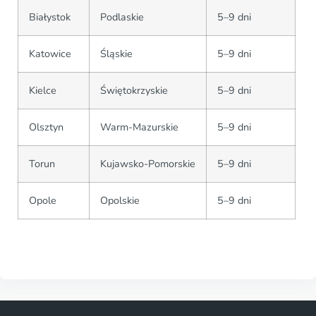
Białystok
Podlaskie
5–9 dni
Katowice
Śląskie
5–9 dni
Kielce
Świętokrzyskie
5–9 dni
Olsztyn
Warm-Mazurskie
5–9 dni
Torun
Kujawsko-Pomorskie
5–9 dni
Opole
Opolskie
5–9 dni