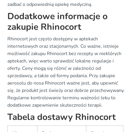
zadbać o odpowiednią opiekę medyczną.
Dodatkowe informacje o
zakupie Rhinocort
Rhinocort jest często dostępny w aptekach
internetowych oraz stacjonarnych. Co ważne, istnieje
możliwość zakupu Rhinocort bez recepty w niektórych
aptekach, więc warto sprawdzić lokalne regulacje i
oferty. Ceny mogą się różnić w zależności od
sprzedawcy, a także od formy podania. Przy zakupie
aerosolu do nosa Rhinocort ważne jest, aby upewnić
się, że produkt jest świeży oraz dobrze przechowywany.
Regularne kontrolowanie terminu ważności leku to
dodatkowe zapewnienie skuteczności terapii.
Tabela dostawy Rhinocort