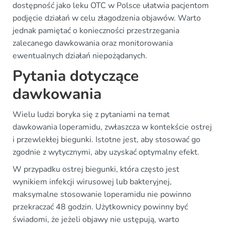
dostępność jako leku OTC w Polsce ułatwia pacjentom
podjęcie działań w celu złagodzenia objawów. Warto
jednak pamiętać o konieczności przestrzegania
zalecanego dawkowania oraz monitorowania
ewentualnych działań niepożądanych.
Pytania dotyczące
dawkowania
Wielu ludzi boryka się z pytaniami na temat
dawkowania loperamidu, zwłaszcza w kontekście ostrej
i przewlekłej biegunki. Istotne jest, aby stosować go
zgodnie z wytycznymi, aby uzyskać optymalny efekt.
W przypadku ostrej biegunki, która często jest
wynikiem infekcji wirusowej lub bakteryjnej,
maksymalne stosowanie loperamidu nie powinno
przekraczać 48 godzin. Użytkownicy powinny być
świadomi, że jeżeli objawy nie ustępują, warto