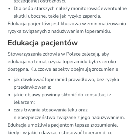
szczególnej ostrożności.
Dla osób starszych należy monitorować ewentualne
skutki uboczne, takie jak ryzyko zaparcia.
Edukacja pacjentów jest kluczowa w zminimalizowaniu
ryzyka związanych z nadużywaniem loperamidu.
Edukacja pacjentów
Stowarzyszenia zdrowia w Polsce zalecają, aby
edukacja na temat użycia loperamidu była szeroko
dostępna. Kluczowe aspekty obejmują zrozumienie:
jak dawkować loperamid prawidłowo, bez ryzyka
przedawkowania;
jakie objawy powinny skłonić do konsultacji z
lekarzem;
czas trwania stosowania leku oraz
niebezpieczeństwo związane z jego nadużywaniem.
Edukacja umożliwia pacjentom lepsze zrozumienie,
kiedy i w jakich dawkach stosować loperamid, co