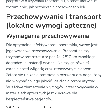
pacjentów o używaniu loperamidu, a także ułatwić im
zrozumienie, jak bezpiecznie stosować ten lek.
Przechowywanie i transport
(lokalne wymogi apteczne)
Wymagania przechowywania
Dla optymalnej efektywności loperamidu, ważne jest
jego właściwe przechowywanie. Preparat należy
trzymać w temperaturze poniżej 25°C, co zapobiega
degradacji substancji czynnej. Należy go również
chronić przed wilgocią oraz intensywnym ciepłem.
Zaleca się unikanie zamrażania roztworu oralnego, żeby
nie wpłynąć na jego jakość i działanie terapeutyczne.
Właściwe tłumaczenie wymogów przechowywania w
materiałach aptecznych jest kluczowe dla
bezpieczeństwa pacjentów.