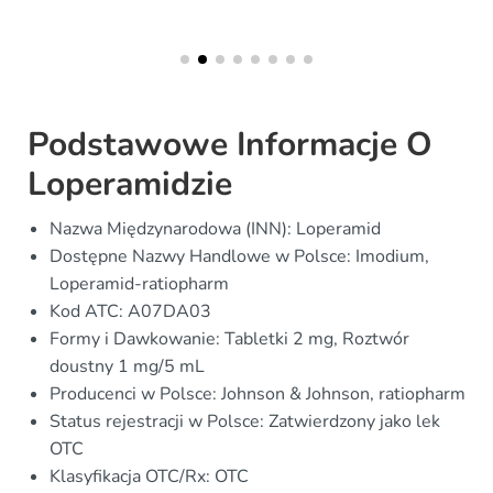
Podstawowe Informacje O
Loperamidzie
Nazwa Międzynarodowa (INN): Loperamid
Dostępne Nazwy Handlowe w Polsce: Imodium,
Loperamid-ratiopharm
Kod ATC: A07DA03
Formy i Dawkowanie: Tabletki 2 mg, Roztwór
doustny 1 mg/5 mL
Producenci w Polsce: Johnson & Johnson, ratiopharm
Status rejestracji w Polsce: Zatwierdzony jako lek
OTC
Klasyfikacja OTC/Rx: OTC