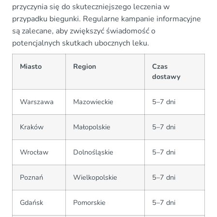
przyczynia się do skuteczniejszego leczenia w
przypadku biegunki. Regularne kampanie informacyjne
są zalecane, aby zwiększyć świadomość o
potencjalnych skutkach ubocznych leku.
Miasto
Region
Czas
dostawy
Warszawa
Mazowieckie
5–7 dni
Kraków
Małopolskie
5–7 dni
Wrocław
Dolnośląskie
5–7 dni
Poznań
Wielkopolskie
5–7 dni
Gdańsk
Pomorskie
5–7 dni