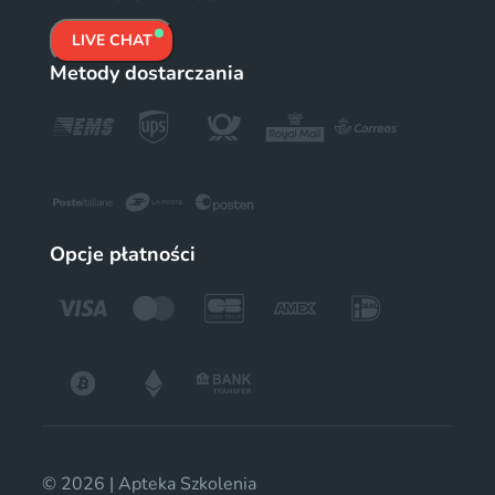
LIVE CHAT
Metody dostarczania
Opcje płatności
© 2026 | Apteka Szkolenia