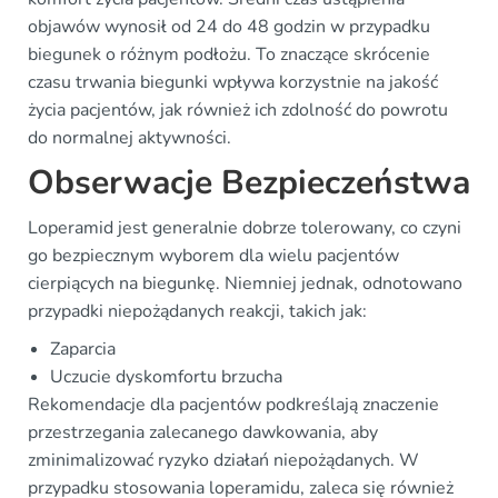
objawów wynosił od 24 do 48 godzin w przypadku
biegunek o różnym podłożu. To znaczące skrócenie
czasu trwania biegunki wpływa korzystnie na jakość
życia pacjentów, jak również ich zdolność do powrotu
do normalnej aktywności.
Obserwacje Bezpieczeństwa
Loperamid jest generalnie dobrze tolerowany, co czyni
go bezpiecznym wyborem dla wielu pacjentów
cierpiących na biegunkę. Niemniej jednak, odnotowano
przypadki niepożądanych reakcji, takich jak:
Zaparcia
Uczucie dyskomfortu brzucha
Rekomendacje dla pacjentów podkreślają znaczenie
przestrzegania zalecanego dawkowania, aby
zminimalizować ryzyko działań niepożądanych. W
przypadku stosowania loperamidu, zaleca się również