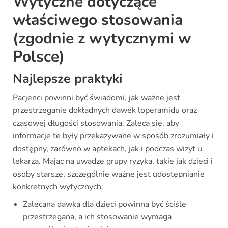
Wytyczne dotyczące
właściwego stosowania
(zgodnie z wytycznymi w
Polsce)
Najlepsze praktyki
Pacjenci powinni być świadomi, jak ważne jest
przestrzeganie dokładnych dawek loperamidu oraz
czasowej długości stosowania. Zaleca się, aby
informacje te były przekazywane w sposób zrozumiały i
dostępny, zarówno w aptekach, jak i podczas wizyt u
lekarza. Mając na uwadze grupy ryzyka, takie jak dzieci i
osoby starsze, szczególnie ważne jest udostępnianie
konkretnych wytycznych:
Zalecana dawka dla dzieci powinna być ściśle
przestrzegana, a ich stosowanie wymaga