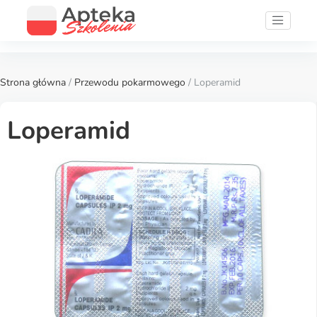
Strona główna
/
Przewodu pokarmowego
/ Loperamid
Loperamid