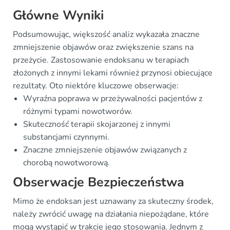
Główne Wyniki
Podsumowując, większość analiz wykazała znaczne
zmniejszenie objawów oraz zwiększenie szans na
przeżycie. Zastosowanie endoksanu w terapiach
złożonych z innymi lekami również przynosi obiecujące
rezultaty. Oto niektóre kluczowe obserwacje:
Wyraźna poprawa w przeżywalności pacjentów z
różnymi typami nowotworów.
Skuteczność terapii skojarzonej z innymi
substancjami czynnymi.
Znaczne zmniejszenie objawów związanych z
chorobą nowotworową.
Obserwacje Bezpieczeństwa
Mimo że endoksan jest uznawany za skuteczny środek,
należy zwrócić uwagę na działania niepożądane, które
mogą wystąpić w trakcie jego stosowania. Jednym z