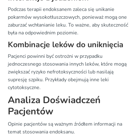
Podczas terapii endoksanem zaleca się unikanie
pokarmów wysokotłuszczowych, ponieważ mogą one
zaburzać wchłanianie leku. To ważne, aby skuteczność
była na odpowiednim poziomie.
Kombinacje leków do uniknięcia
Pacjenci powinni być ostrożni w przypadku
jednoczesnego stosowania innych leków, które mogą
zwiększać ryzyko nefrotoksyczności lub nasilają
supresję szpiku. Przykłady obejmują inne leki
cytotoksyczne.
Analiza Doświadczeń
Pacjentów
Opinie pacjentów są ważnym źródłem informacji na
temat stosowania endoksanu.