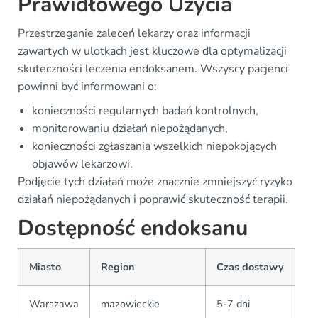
Prawidłowego Użycia
Przestrzeganie zaleceń lekarzy oraz informacji
zawartych w ulotkach jest kluczowe dla optymalizacji
skuteczności leczenia endoksanem. Wszyscy pacjenci
powinni być informowani o:
konieczności regularnych badań kontrolnych,
monitorowaniu działań niepożądanych,
konieczności zgłaszania wszelkich niepokojących
objawów lekarzowi.
Podjęcie tych działań może znacznie zmniejszyć ryzyko
działań niepożądanych i poprawić skuteczność terapii.
Dostępność endoksanu
Miasto
Region
Czas dostawy
Warszawa
mazowieckie
5-7 dni