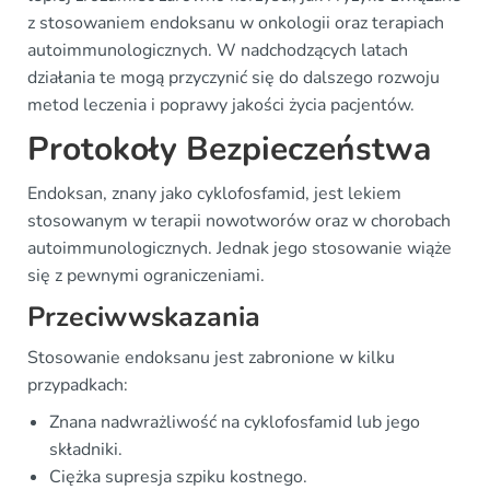
z stosowaniem endoksanu w onkologii oraz terapiach
autoimmunologicznych. W nadchodzących latach
działania te mogą przyczynić się do dalszego rozwoju
metod leczenia i poprawy jakości życia pacjentów.
Protokoły Bezpieczeństwa
Endoksan, znany jako cyklofosfamid, jest lekiem
stosowanym w terapii nowotworów oraz w chorobach
autoimmunologicznych. Jednak jego stosowanie wiąże
się z pewnymi ograniczeniami.
Przeciwwskazania
Stosowanie endoksanu jest zabronione w kilku
przypadkach:
Znana nadwrażliwość na cyklofosfamid lub jego
składniki.
Ciężka supresja szpiku kostnego.