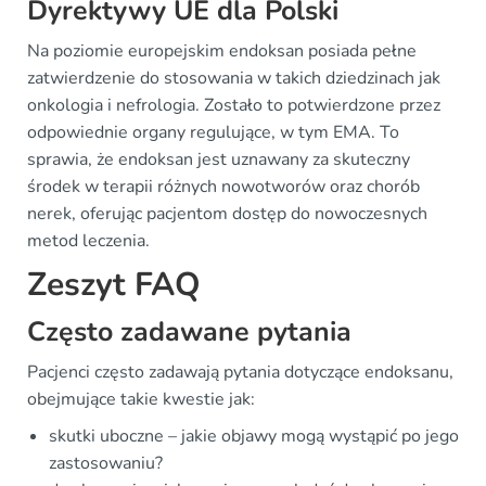
Dyrektywy UE dla Polski
Na poziomie europejskim endoksan posiada pełne
zatwierdzenie do stosowania w takich dziedzinach jak
onkologia i nefrologia. Zostało to potwierdzone przez
odpowiednie organy regulujące, w tym EMA. To
sprawia, że endoksan jest uznawany za skuteczny
środek w terapii różnych nowotworów oraz chorób
nerek, oferując pacjentom dostęp do nowoczesnych
metod leczenia.
Zeszyt FAQ
Często zadawane pytania
Pacjenci często zadawają pytania dotyczące endoksanu,
obejmujące takie kwestie jak:
skutki uboczne – jakie objawy mogą wystąpić po jego
zastosowaniu?