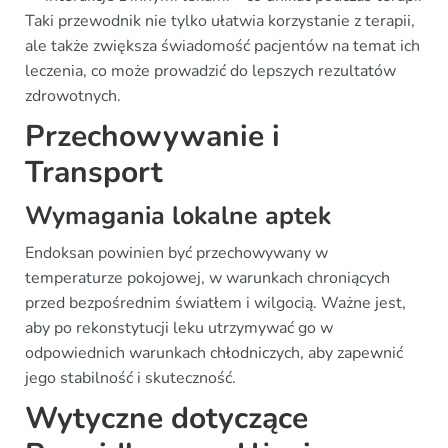
Taki przewodnik nie tylko ułatwia korzystanie z terapii,
ale także zwiększa świadomość pacjentów na temat ich
leczenia, co może prowadzić do lepszych rezultatów
zdrowotnych.
Przechowywanie i
Transport
Wymagania lokalne aptek
Endoksan powinien być przechowywany w
temperaturze pokojowej, w warunkach chroniących
przed bezpośrednim światłem i wilgocią. Ważne jest,
aby po rekonstytucji leku utrzymywać go w
odpowiednich warunkach chłodniczych, aby zapewnić
jego stabilność i skuteczność.
Wytyczne dotyczące