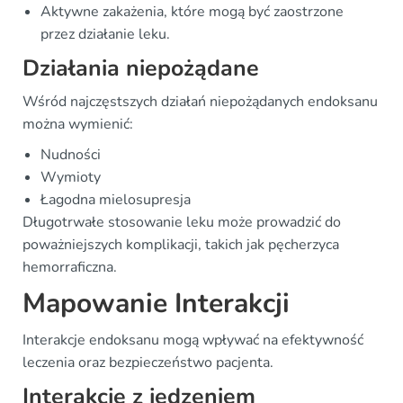
Aktywne zakażenia, które mogą być zaostrzone
przez działanie leku.
Działania niepożądane
Wśród najczęstszych działań niepożądanych endoksanu
można wymienić:
Nudności
Wymioty
Łagodna mielosupresja
Długotrwałe stosowanie leku może prowadzić do
poważniejszych komplikacji, takich jak pęcherzyca
hemorraficzna.
Mapowanie Interakcji
Interakcje endoksanu mogą wpływać na efektywność
leczenia oraz bezpieczeństwo pacjenta.
Interakcje z jedzeniem