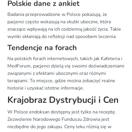
Polskie dane z ankiet
Badania przeprowadzone w Polsce pokazują, że
pacjenci często wskazują na skutki uboczne, które
znacząco wpływają na ich codzienną jakość życia. Takie
wyniki skłaniają do refleksji nad sposobem leczenia.
Tendencje na forach
Na polskich forach internetowych, takich jak Kafeteria i
MedForum, pacjenci dzielą się swoimi doświadczeniami
związanymi z efektami ubocznymi oraz różnymi
terapiami. To miejsce, gdzie można zobaczyć realne
historie i uzyskać istotne informacje.
Krajobraz Dystrybucji i Cen
W Polsce endoksan dostępny jest tylko na receptę.
Zezwolenie Narodowego Funduszu Zdrowia jest
niezbędne do jego zakupu. Ceny leku różnią się w