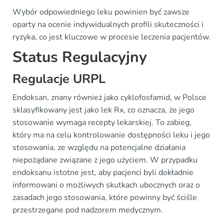
Wybór odpowiedniego leku powinien być zawsze
oparty na ocenie indywidualnych profili skuteczności i
ryzyka, co jest kluczowe w procesie leczenia pacjentów.
Status Regulacyjny
Regulacje URPL
Endoksan, znany również jako cyklofosfamid, w Polsce
sklasyfikowany jest jako lek Rx, co oznacza, że jego
stosowanie wymaga recepty lekarskiej. To zabieg,
który ma na celu kontrolowanie dostępności leku i jego
stosowania, ze względu na potencjalne działania
niepożądane związane z jego użyciem. W przypadku
endoksanu istotne jest, aby pacjenci byli dokładnie
informowani o możliwych skutkach ubocznych oraz o
zasadach jego stosowania, które powinny być ściśle
przestrzegane pod nadzorem medycznym.