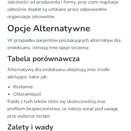
zależności od producenta i formy, przy czym regulacje
odnośnie dopłat są ustalane przez odpowiednie
organizacje zdrowotne.
Opcje Alternatywne
W przypadku pacjentów poszukujących alternatyw dla
endoksanu, istnieją inne opcje leczenia.
Tabela porównawcza
Alternatywy dla endoksanu obejmują inne środki
alkilujące, takie jak:
Ifosfamid
Chlorambucil
Każdy z tych leków różni się skutecznością oraz
profilem bezpieczeństwa, co należy wziąć pod uwagę
przy wyborze terapii.
Zalety i wady