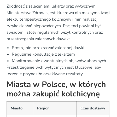
Zgodność z zaleceniami lekarzy oraz wytycznymi
Ministerstwa Zdrowia jest kluczowa dla maksymalizacji
efektu terapeutycznego kolchicyny i minimalizacji
ryzyka działań niepożądanych. Pacjenci powinni być
świadomi istoty regularnych wizyt kontrolnych oraz
przestrzegania zaleconych dawek:
Proszę nie przekraczać zaleconej dawki
Regularne konsultacje z lekarzem
Monitorowanie ewentualnych objawów ubocznych
Przestrzeganie tych wytycznych jest kluczowe, aby
leczenie przynosiło oczekiwane rezultaty.
Miasta w Polsce, w których
można zakupić kolchicynę
Miasto
Region
Czas dostawy