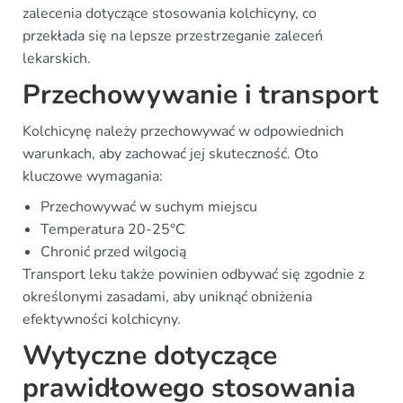
zalecenia dotyczące stosowania kolchicyny, co
przekłada się na lepsze przestrzeganie zaleceń
lekarskich.
Przechowywanie i transport
Kolchicynę należy przechowywać w odpowiednich
warunkach, aby zachować jej skuteczność. Oto
kluczowe wymagania:
Przechowywać w suchym miejscu
Temperatura 20-25°C
Chronić przed wilgocią
Transport leku także powinien odbywać się zgodnie z
określonymi zasadami, aby uniknąć obniżenia
efektywności kolchicyny.
Wytyczne dotyczące
prawidłowego stosowania