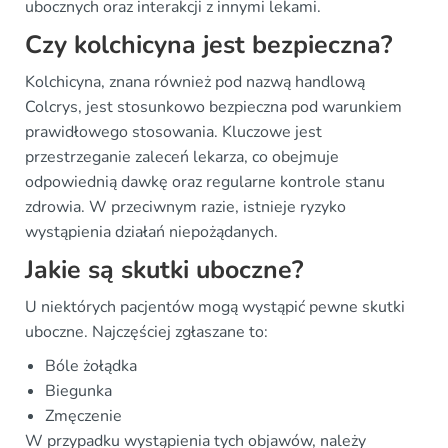
ubocznych oraz interakcji z innymi lekami.
Czy kolchicyna jest bezpieczna?
Kolchicyna, znana również pod nazwą handlową
Colcrys, jest stosunkowo bezpieczna pod warunkiem
prawidłowego stosowania. Kluczowe jest
przestrzeganie zaleceń lekarza, co obejmuje
odpowiednią dawkę oraz regularne kontrole stanu
zdrowia. W przeciwnym razie, istnieje ryzyko
wystąpienia działań niepożądanych.
Jakie są skutki uboczne?
U niektórych pacjentów mogą wystąpić pewne skutki
uboczne. Najczęściej zgłaszane to:
Bóle żołądka
Biegunka
Zmęczenie
W przypadku wystąpienia tych objawów, należy