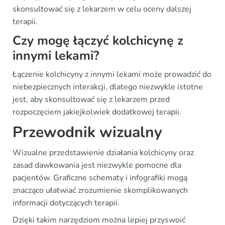
skonsultować się z lekarzem w celu oceny dalszej
terapii.
Czy mogę łączyć kolchicynę z
innymi lekami?
Łączenie kolchicyny z innymi lekami może prowadzić do
niebezpiecznych interakcji, dlatego niezwykle istotne
jest, aby skonsultować się z lekarzem przed
rozpoczęciem jakiejkolwiek dodatkowej terapii.
Przewodnik wizualny
Wizualne przedstawienie działania kolchicyny oraz
zasad dawkowania jest niezwykle pomocne dla
pacjentów. Graficzne schematy i infografiki mogą
znacząco ułatwiać zrozumienie skomplikowanych
informacji dotyczących terapii.
Dzięki takim narzędziom można lepiej przyswoić