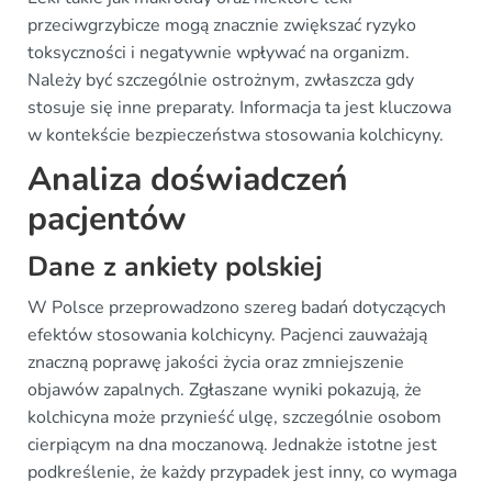
przeciwgrzybicze mogą znacznie zwiększać ryzyko
toksyczności i negatywnie wpływać na organizm.
Należy być szczególnie ostrożnym, zwłaszcza gdy
stosuje się inne preparaty. Informacja ta jest kluczowa
w kontekście bezpieczeństwa stosowania kolchicyny.
Analiza doświadczeń
pacjentów
Dane z ankiety polskiej
W Polsce przeprowadzono szereg badań dotyczących
efektów stosowania kolchicyny. Pacjenci zauważają
znaczną poprawę jakości życia oraz zmniejszenie
objawów zapalnych. Zgłaszane wyniki pokazują, że
kolchicyna może przynieść ulgę, szczególnie osobom
cierpiącym na dna moczanową. Jednakże istotne jest
podkreślenie, że każdy przypadek jest inny, co wymaga