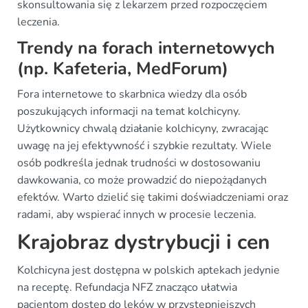
skonsultowania się z lekarzem przed rozpoczęciem
leczenia.
Trendy na forach internetowych
(np. Kafeteria, MedForum)
Fora internetowe to skarbnica wiedzy dla osób
poszukujących informacji na temat kolchicyny.
Użytkownicy chwalą działanie kolchicyny, zwracając
uwagę na jej efektywność i szybkie rezultaty. Wiele
osób podkreśla jednak trudności w dostosowaniu
dawkowania, co może prowadzić do niepożądanych
efektów. Warto dzielić się takimi doświadczeniami oraz
radami, aby wspierać innych w procesie leczenia.
Krajobraz dystrybucji i cen
Kolchicyna jest dostępna w polskich aptekach jedynie
na receptę. Refundacja NFZ znacząco ułatwia
pacjentom dostęp do leków w przystępniejszych