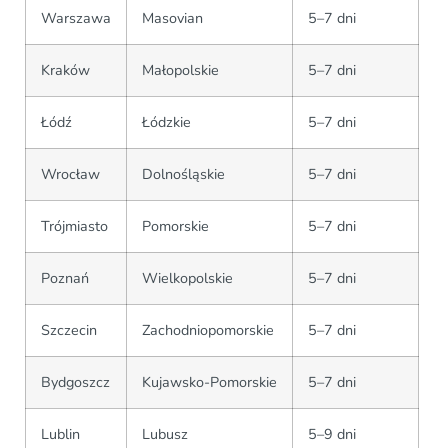
Warszawa
Masovian
5–7 dni
Kraków
Małopolskie
5–7 dni
Łódź
Łódzkie
5–7 dni
Wrocław
Dolnośląskie
5–7 dni
Trójmiasto
Pomorskie
5–7 dni
Poznań
Wielkopolskie
5–7 dni
Szczecin
Zachodniopomorskie
5–7 dni
Bydgoszcz
Kujawsko-Pomorskie
5–7 dni
Lublin
Lubusz
5–9 dni