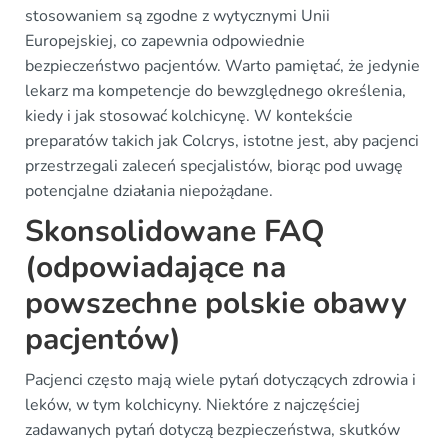
stosowaniem są zgodne z wytycznymi Unii
Europejskiej, co zapewnia odpowiednie
bezpieczeństwo pacjentów. Warto pamiętać, że jedynie
lekarz ma kompetencje do bewzględnego określenia,
kiedy i jak stosować kolchicynę. W kontekście
preparatów takich jak Colcrys, istotne jest, aby pacjenci
przestrzegali zaleceń specjalistów, biorąc pod uwagę
potencjalne działania niepożądane.
Skonsolidowane FAQ
(odpowiadające na
powszechne polskie obawy
pacjentów)
Pacjenci często mają wiele pytań dotyczących zdrowia i
leków, w tym kolchicyny. Niektóre z najczęściej
zadawanych pytań dotyczą bezpieczeństwa, skutków