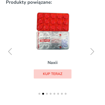
Produkty powiązane:
Naxii
KUP TERAZ