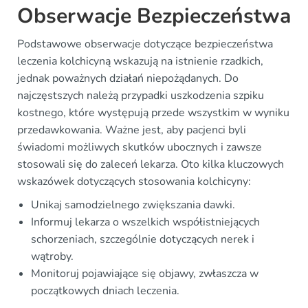
Obserwacje Bezpieczeństwa
Podstawowe obserwacje dotyczące bezpieczeństwa
leczenia kolchicyną wskazują na istnienie rzadkich,
jednak poważnych działań niepożądanych. Do
najczęstszych należą przypadki uszkodzenia szpiku
kostnego, które występują przede wszystkim w wyniku
przedawkowania. Ważne jest, aby pacjenci byli
świadomi możliwych skutków ubocznych i zawsze
stosowali się do zaleceń lekarza. Oto kilka kluczowych
wskazówek dotyczących stosowania kolchicyny:
Unikaj samodzielnego zwiększania dawki.
Informuj lekarza o wszelkich współistniejących
schorzeniach, szczególnie dotyczących nerek i
wątroby.
Monitoruj pojawiające się objawy, zwłaszcza w
początkowych dniach leczenia.