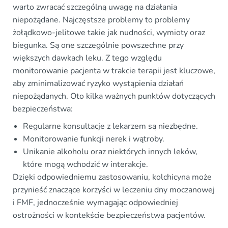
warto zwracać szczególną uwagę na działania
niepożądane. Najczęstsze problemy to problemy
żołądkowo-jelitowe takie jak nudności, wymioty oraz
biegunka. Są one szczególnie powszechne przy
większych dawkach leku. Z tego względu
monitorowanie pacjenta w trakcie terapii jest kluczowe,
aby zminimalizować ryzyko wystąpienia działań
niepożądanych. Oto kilka ważnych punktów dotyczących
bezpieczeństwa:
Regularne konsultacje z lekarzem są niezbędne.
Monitorowanie funkcji nerek i wątroby.
Unikanie alkoholu oraz niektórych innych leków,
które mogą wchodzić w interakcje.
Dzięki odpowiedniemu zastosowaniu, kolchicyna może
przynieść znaczące korzyści w leczeniu dny moczanowej
i FMF, jednocześnie wymagając odpowiedniej
ostrożności w kontekście bezpieczeństwa pacjentów.