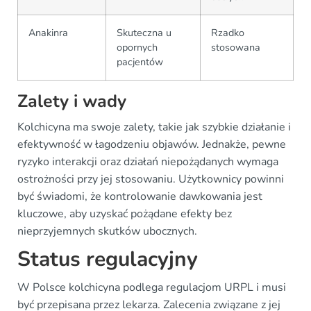
Anakinra
Skuteczna u
Rzadko
opornych
stosowana
pacjentów
Zalety i wady
Kolchicyna ma swoje zalety, takie jak szybkie działanie i
efektywność w łagodzeniu objawów. Jednakże, pewne
ryzyko interakcji oraz działań niepożądanych wymaga
ostrożności przy jej stosowaniu. Użytkownicy powinni
być świadomi, że kontrolowanie dawkowania jest
kluczowe, aby uzyskać pożądane efekty bez
nieprzyjemnych skutków ubocznych.
Status regulacyjny
W Polsce kolchicyna podlega regulacjom URPL i musi
być przepisana przez lekarza. Zalecenia związane z jej