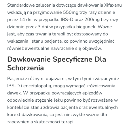
Standardowe zalecenia dotyczące dawkowania Xifaxanu
wskazują na przyjmowanie 550mg trzy razy dziennie
przez 14 dni w przypadku IBS-D oraz 200mg trzy razy
dziennie przez 3 dni w przypadku biegunek. Ważne
jest, aby czas trwania terapii był dostosowany do
wskazania i stanu pacjenta, co powinno uwzględniać
również ewentualne nawracanie się objawów.
Dawkowanie Specyficzne Dla
Schorzenia
Pacjenci z różnymi objawami, w tym tymi związanymi z
IBS-D i encefalopatią, mogą wymagać zróżnicowania
dawek. W przypadku powracających epizodów
odpowiednie stężenie leku powinno być rozważane w
kontekście stanu zdrowia pacjenta oraz ewentualnych
korekt dawkowania, co jest niezwykle ważne dla
zapewnienia skuteczności terapii.