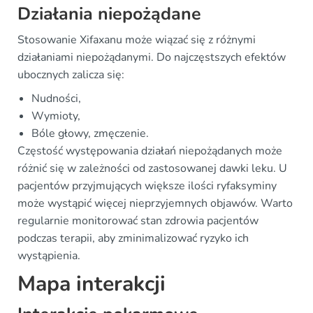
Działania niepożądane
Stosowanie Xifaxanu może wiązać się z różnymi
działaniami niepożądanymi. Do najczęstszych efektów
ubocznych zalicza się:
Nudności,
Wymioty,
Bóle głowy, zmęczenie.
Częstość występowania działań niepożądanych może
różnić się w zależności od zastosowanej dawki leku. U
pacjentów przyjmujących większe ilości ryfaksyminy
może wystąpić więcej nieprzyjemnych objawów. Warto
regularnie monitorować stan zdrowia pacjentów
podczas terapii, aby zminimalizować ryzyko ich
wystąpienia.
Mapa interakcji