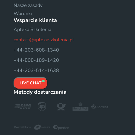
Nasze zasady
Warunki
Wsparcie klienta
Apteka Szkolenia
contact@aptekaszkolenia.pl
+44-203-608-1340
+44-808-189-1420
+44-203-514-1638
LIVE CHAT
Metody dostarczania