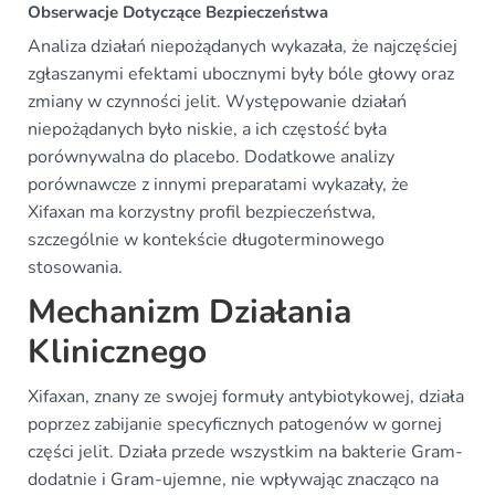
Obserwacje Dotyczące Bezpieczeństwa
Analiza działań niepożądanych wykazała, że najczęściej
zgłaszanymi efektami ubocznymi były bóle głowy oraz
zmiany w czynności jelit. Występowanie działań
niepożądanych było niskie, a ich częstość była
porównywalna do placebo. Dodatkowe analizy
porównawcze z innymi preparatami wykazały, że
Xifaxan ma korzystny profil bezpieczeństwa,
szczególnie w kontekście długoterminowego
stosowania.
Mechanizm Działania
Klinicznego
Xifaxan, znany ze swojej formuły antybiotykowej, działa
poprzez zabijanie specyficznych patogenów w gornej
części jelit. Działa przede wszystkim na bakterie Gram-
dodatnie i Gram-ujemne, nie wpływając znacząco na