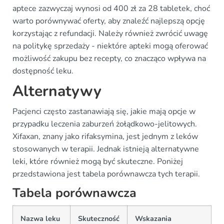
aptece zazwyczaj wynosi od 400 zł za 28 tabletek, choć
warto porównywać oferty, aby znaleźć najlepszą opcję
korzystając z refundacji. Należy również zwrócić uwagę
na politykę sprzedaży - niektóre apteki mogą oferować
możliwość zakupu bez recepty, co znacząco wpływa na
dostępność leku.
Alternatywy
Pacjenci często zastanawiają się, jakie mają opcje w
przypadku leczenia zaburzeń żołądkowo-jelitowych.
Xifaxan, znany jako rifaksymina, jest jednym z leków
stosowanych w terapii. Jednak istnieją alternatywne
leki, które również mogą być skuteczne. Poniżej
przedstawiona jest tabela porównawcza tych terapii.
Tabela porównawcza
Nazwa leku
Skuteczność
Wskazania