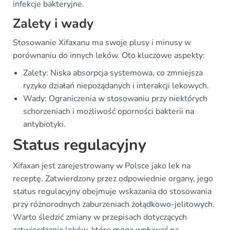
infekcje bakteryjne.
Zalety i wady
Stosowanie Xifaxanu ma swoje plusy i minusy w
porównaniu do innych leków. Oto kluczowe aspekty:
Zalety: Niska absorpcja systemowa, co zmniejsza
ryzyko działań niepożądanych i interakcji lekowych.
Wady: Ograniczenia w stosowaniu przy niektórych
schorzeniach i możliwość oporności bakterii na
antybiotyki.
Status regulacyjny
Xifaxan jest zarejestrowany w Polsce jako lek na
receptę. Zatwierdzony przez odpowiednie organy, jego
status regulacyjny obejmuje wskazania do stosowania
przy różnorodnych zaburzeniach żołądkowo-jelitowych.
Warto śledzić zmiany w przepisach dotyczących