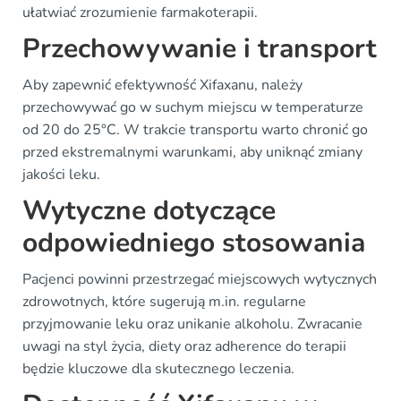
ułatwiać zrozumienie farmakoterapii.
Przechowywanie i transport
Aby zapewnić efektywność Xifaxanu, należy
przechowywać go w suchym miejscu w temperaturze
od 20 do 25°C. W trakcie transportu warto chronić go
przed ekstremalnymi warunkami, aby uniknąć zmiany
jakości leku.
Wytyczne dotyczące
odpowiedniego stosowania
Pacjenci powinni przestrzegać miejscowych wytycznych
zdrowotnych, które sugerują m.in. regularne
przyjmowanie leku oraz unikanie alkoholu. Zwracanie
uwagi na styl życia, diety oraz adherence do terapii
będzie kluczowe dla skutecznego leczenia.