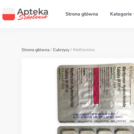
Strona główna
Kategorie
Strona główna
/
Cukrzycy
/ Metformina