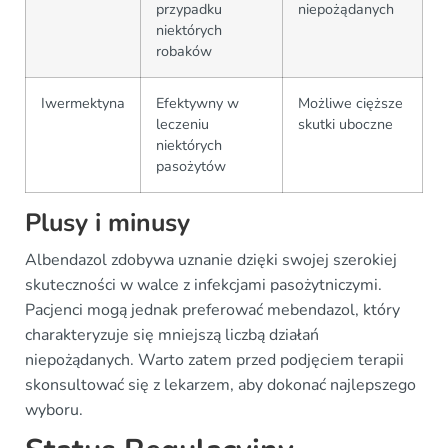
przypadku
niepożądanych
niektórych
robaków
Iwermektyna
Efektywny w
Możliwe cięższe
leczeniu
skutki uboczne
niektórych
pasożytów
Plusy i minusy
Albendazol zdobywa uznanie dzięki swojej szerokiej
skuteczności w walce z infekcjami pasożytniczymi.
Pacjenci mogą jednak preferować mebendazol, który
charakteryzuje się mniejszą liczbą działań
niepożądanych. Warto zatem przed podjęciem terapii
skonsultować się z lekarzem, aby dokonać najlepszego
wyboru.