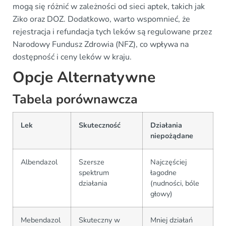
mogą się różnić w zależności od sieci aptek, takich jak
Ziko oraz DOZ. Dodatkowo, warto wspomnieć, że
rejestracja i refundacja tych leków są regulowane przez
Narodowy Fundusz Zdrowia (NFZ), co wpływa na
dostępność i ceny leków w kraju.
Opcje Alternatywne
Tabela porównawcza
Lek
Skuteczność
Działania
niepożądane
Albendazol
Szersze
Najczęściej
spektrum
łagodne
działania
(nudności, bóle
głowy)
Mebendazol
Skuteczny w
Mniej działań