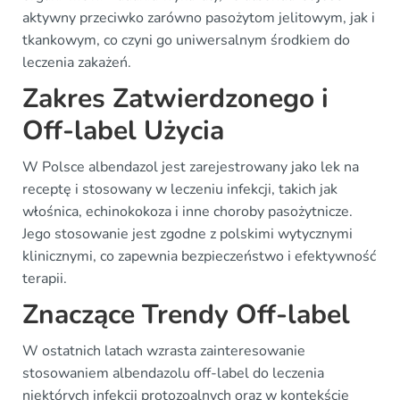
aktywny przeciwko zarówno pasożytom jelitowym, jak i
tkankowym, co czyni go uniwersalnym środkiem do
leczenia zakażeń.
Zakres Zatwierdzonego i
Off-label Użycia
W Polsce albendazol jest zarejestrowany jako lek na
receptę i stosowany w leczeniu infekcji, takich jak
włośnica, echinokokoza i inne choroby pasożytnicze.
Jego stosowanie jest zgodne z polskimi wytycznymi
klinicznymi, co zapewnia bezpieczeństwo i efektywność
terapii.
Znaczące Trendy Off-label
W ostatnich latach wzrasta zainteresowanie
stosowaniem albendazolu off-label do leczenia
niektórych infekcji protozoalnych oraz w kontekście