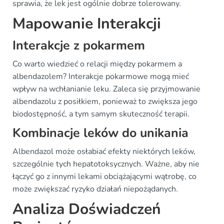
sprawia, że lek jest ogólnie dobrze tolerowany.
Mapowanie Interakcji
Interakcje z pokarmem
Co warto wiedzieć o relacji między pokarmem a
albendazolem? Interakcje pokarmowe mogą mieć
wpływ na wchłanianie leku. Zaleca się przyjmowanie
albendazolu z posiłkiem, ponieważ to zwiększa jego
biodostępność, a tym samym skuteczność terapii.
Kombinacje leków do unikania
Albendazol może osłabiać efekty niektórych leków,
szczególnie tych hepatotoksycznych. Ważne, aby nie
łączyć go z innymi lekami obciążającymi wątrobę, co
może zwiększać ryzyko działań niepożądanych.
Analiza Doświadczeń