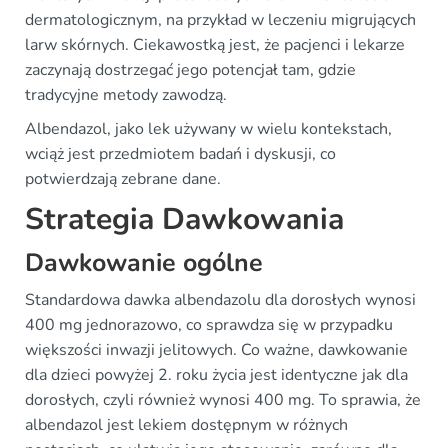
dermatologicznym, na przykład w leczeniu migrujących
larw skórnych. Ciekawostką jest, że pacjenci i lekarze
zaczynają dostrzegać jego potencjał tam, gdzie
tradycyjne metody zawodzą.
Albendazol, jako lek używany w wielu kontekstach,
wciąż jest przedmiotem badań i dyskusji, co
potwierdzają zebrane dane.
Strategia Dawkowania
Dawkowanie ogólne
Standardowa dawka albendazolu dla dorosłych wynosi
400 mg jednorazowo, co sprawdza się w przypadku
większości inwazji jelitowych. Co ważne, dawkowanie
dla dzieci powyżej 2. roku życia jest identyczne jak dla
dorosłych, czyli również wynosi 400 mg. To sprawia, że
albendazol jest lekiem dostępnym w różnych