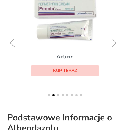
Acticin
KUP TERAZ
Podstawowe Informacje o
Albendazolu