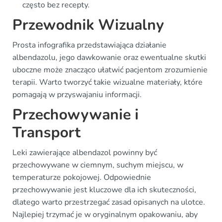
często bez recepty.
Przewodnik Wizualny
Prosta infografika przedstawiająca działanie
albendazolu, jego dawkowanie oraz ewentualne skutki
uboczne może znacząco ułatwić pacjentom zrozumienie
terapii. Warto tworzyć takie wizualne materiały, które
pomagają w przyswajaniu informacji.
Przechowywanie i
Transport
Leki zawierające albendazol powinny być
przechowywane w ciemnym, suchym miejscu, w
temperaturze pokojowej. Odpowiednie
przechowywanie jest kluczowe dla ich skuteczności,
dlatego warto przestrzegać zasad opisanych na ulotce.
Najlepiej trzymać je w oryginalnym opakowaniu, aby