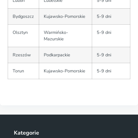
Lublin
Lubelskie
5-9 dni
Bydgoszcz
Kujawsko-Pomorskie
5-9 dni
Olsztyn
Warmińsko-
5-9 dni
Mazurskie
Rzeszów
Podkarpackie
5-9 dni
Torun
Kujawsko-Pomorskie
5-9 dni
Kategorie