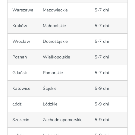
Warszawa
Mazowieckie
5-7 dni
Kraków
Małopolskie
5-7 dni
Wrocław
Dolnośląskie
5-7 dni
Poznań
Wielkopolskie
5-7 dni
Gdańsk
Pomorskie
5-7 dni
Katowice
Śląskie
5-9 dni
Łódź
Łódzkie
5-9 dni
Szczecin
Zachodniopomorskie
5-9 dni