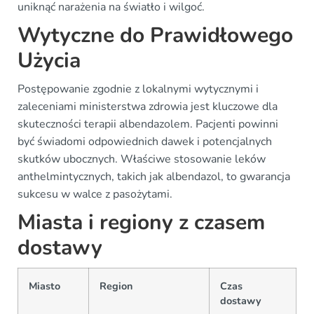
uniknąć narażenia na światło i wilgoć.
Wytyczne do Prawidłowego
Użycia
Postępowanie zgodnie z lokalnymi wytycznymi i
zaleceniami ministerstwa zdrowia jest kluczowe dla
skuteczności terapii albendazolem. Pacjenti powinni
być świadomi odpowiednich dawek i potencjalnych
skutków ubocznych. Właściwe stosowanie leków
anthelmintycznych, takich jak albendazol, to gwarancja
sukcesu w walce z pasożytami.
Miasta i regiony z czasem
dostawy
Miasto
Region
Czas
dostawy