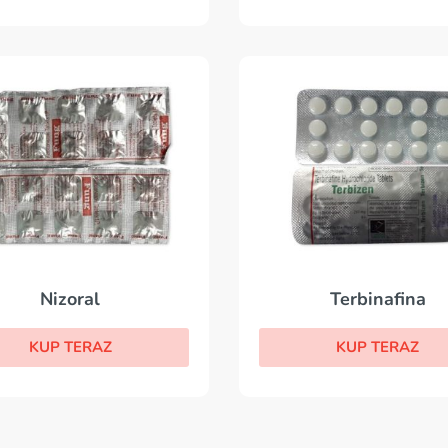
Nizoral
Terbinafina
KUP TERAZ
KUP TERAZ