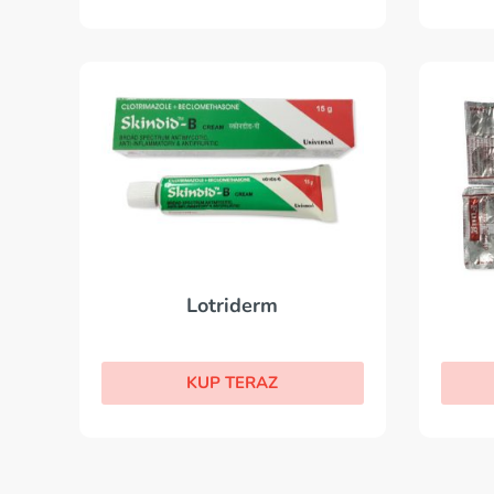
Lotriderm
KUP TERAZ