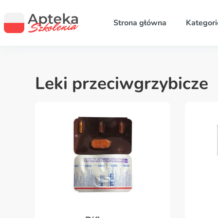
Strona główna
Kategori
Leki przeciwgrzybicze