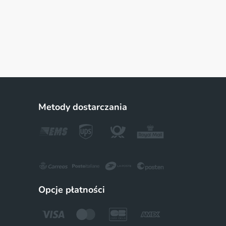
Metody dostarczania
Opcje płatności